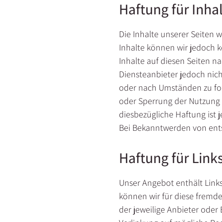
Haftung für Inha
Die Inhalte unserer Seiten wu
Inhalte können wir jedoch 
Inhalte auf diesen Seiten n
Diensteanbieter jedoch nic
oder nach Umständen zu fors
oder Sperrung der Nutzung 
diesbezügliche Haftung ist 
Bei Bekanntwerden von ent
Haftung für Link
Unser Angebot enthält Links
können wir für diese fremde
der jeweilige Anbieter oder