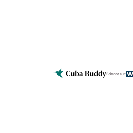
Bekannt aus: