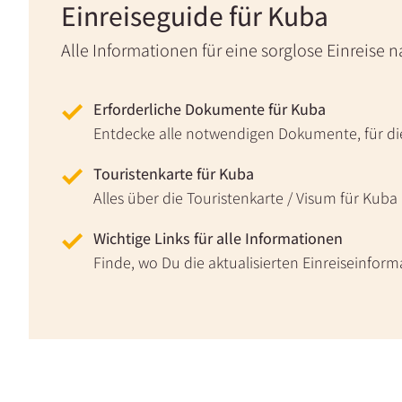
Einreiseguide für Kuba
Alle Informationen für eine sorglose Einreise 
Erforderliche Dokumente für Kuba
Entdecke alle notwendigen Dokumente, für die
Touristenkarte für Kuba
Alles über die Touristenkarte / Visum für Kuba
Wichtige Links für alle Informationen
Finde, wo Du die aktualisierten Einreiseinform