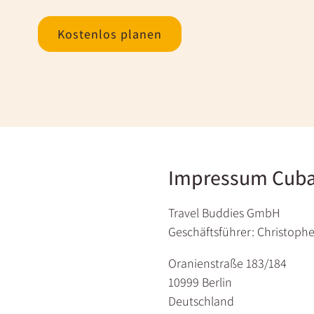
Kostenlos planen
Impressum Cub
Travel Buddies GmbH
Geschäftsführer: Christophe
Oranienstraße 183/184
10999 Berlin
Deutschland