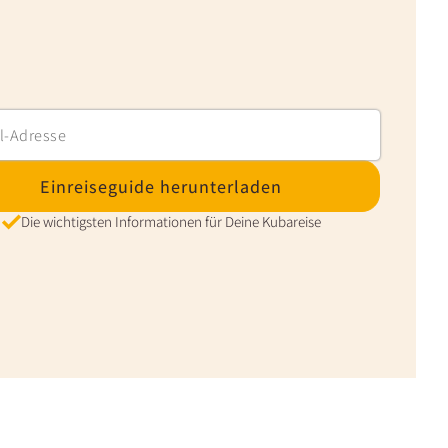
Einreiseguide herunterladen
Die wichtigsten Informationen für Deine Kubareise