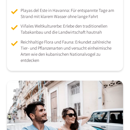
Playas del Este in Havanna: Für entspannte Tage am
Strand mit klarem Wasser ohne lange Fahrt​
Viñales Weltkulturerbe: Erlebe den traditionellen
Tabakanbau und die Landwirtschaft hautnah
Reichhaltige Flora und Fauna: Erkundet zahlreiche
Tier- und Pflanzenarten und versucht einheimische
Arten wie den kubanischen Nationalvogel zu
entdecken