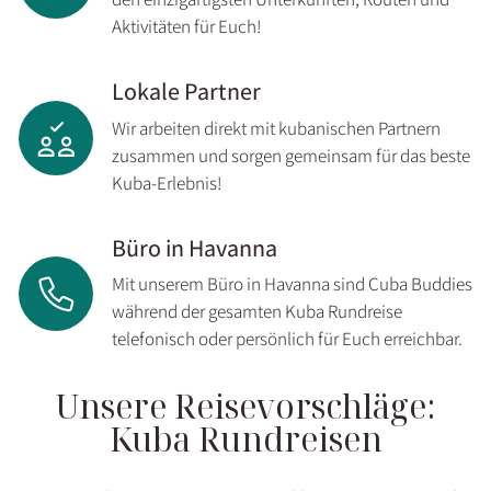
Aktivitäten für Euch!
Lokale Partner
Wir arbeiten direkt mit kubanischen Partnern
zusammen und sorgen gemeinsam für das beste
Kuba-Erlebnis!
Büro in Havanna
Mit unserem Büro in Havanna sind Cuba Buddies
während der gesamten Kuba Rundreise
telefonisch oder persönlich für Euch erreichbar.
Unsere Reisevorschläge:
Kuba Rundreisen