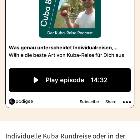
Individuelle Kuba Rundreise oder in der