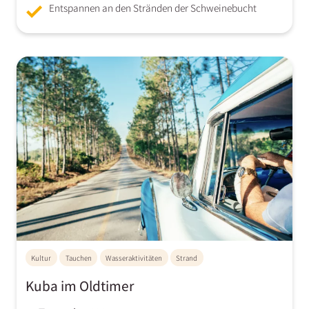
Entspannen an den Stränden der Schweinebucht
Kultur
Tauchen
Wasseraktivitäten
Strand
Kuba im Oldtimer