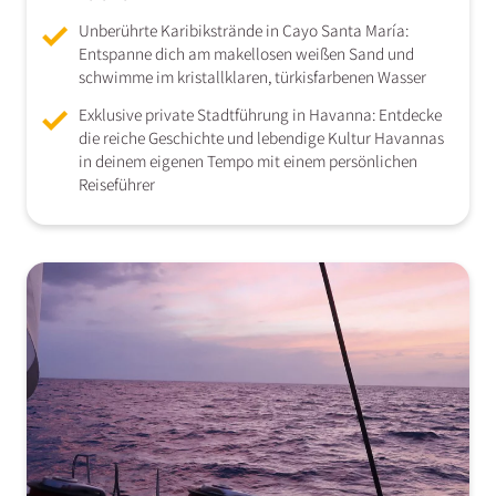
Unberührte Karibikstrände in Cayo Santa María:
Entspanne dich am makellosen weißen Sand und
schwimme im kristallklaren, türkisfarbenen Wasser
Exklusive private Stadtführung in Havanna: Entdecke
die reiche Geschichte und lebendige Kultur Havannas
in deinem eigenen Tempo mit einem persönlichen
Reiseführer