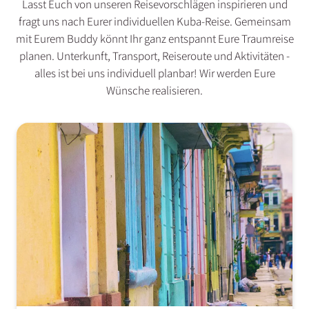
Lasst Euch von unseren Reisevorschlägen inspirieren und
fragt uns nach Eurer individuellen Kuba-Reise. Gemeinsam
mit Eurem Buddy könnt Ihr ganz entspannt Eure Traumreise
planen. Unterkunft, Transport, Reiseroute und Aktivitäten -
alles ist bei uns individuell planbar! Wir werden Eure
Wünsche realisieren.