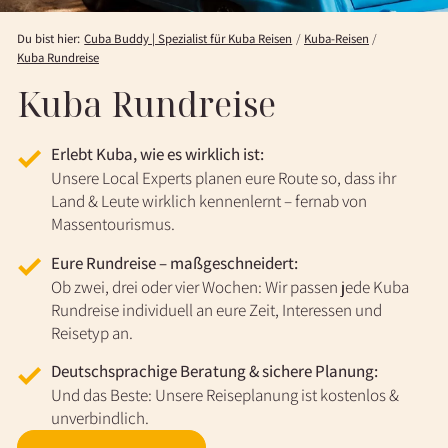
Du bist hier:
Cuba Buddy | Spezialist für Kuba Reisen
Kuba-Reisen
Kuba Rundreise
Kuba Rundreise
Erlebt Kuba, wie es wirklich ist:
Unsere Local Experts planen eure Route so, dass ihr
Land & Leute wirklich kennenlernt – fernab von
Massentourismus.
Eure Rundreise – maßgeschneidert:
Ob zwei, drei oder vier Wochen: Wir passen jede Kuba
Rundreise individuell an eure Zeit, Interessen und
Reisetyp an.
Deutschsprachige Beratung & sichere Planung:
Und das Beste: Unsere Reiseplanung ist kostenlos &
unverbindlich.