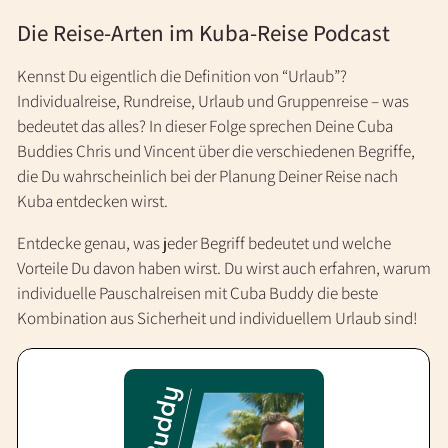
Die Reise-Arten im Kuba-Reise Podcast
Kennst Du eigentlich die Definition von “Urlaub”?
Individualreise, Rundreise, Urlaub und Gruppenreise – was
bedeutet das alles? In dieser Folge sprechen Deine Cuba
Buddies Chris und Vincent über die verschiedenen Begriffe,
die Du wahrscheinlich bei der Planung Deiner Reise nach
Kuba entdecken wirst.
Entdecke genau, was jeder Begriff bedeutet und welche
Vorteile Du davon haben wirst. Du wirst auch erfahren, warum
individuelle Pauschalreisen mit Cuba Buddy die beste
Kombination aus Sicherheit und individuellem Urlaub sind!