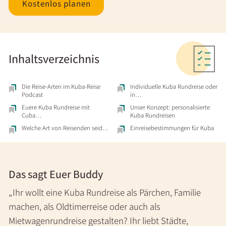
Kostenlos planen
Inhaltsverzeichnis
Die Reise-Arten im Kuba-Reise
Individuelle Kuba Rundreise oder
Podcast
in…
Euere Kuba Rundreise mit
Unser Konzept: personalisierte
Cuba…
Kuba Rundreisen
Welche Art von Reisenden seid…
Einreisebestimmungen für Kuba
Das sagt Euer Buddy
Ihr wollt eine Kuba Rundreise als Pärchen, Familie
machen, als Oldtimerreise oder auch als
Mietwagenrundreise gestalten? Ihr liebt Städte,