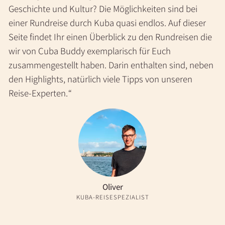
Geschichte und Kultur? Die Möglichkeiten sind bei
einer Rundreise durch Kuba quasi endlos. Auf dieser
Seite findet Ihr einen Überblick zu den Rundreisen die
wir von Cuba Buddy exemplarisch für Euch
zusammengestellt haben. Darin enthalten sind, neben
den Highlights, natürlich viele Tipps von unseren
Reise-Experten.
Oliver
KUBA-REISESPEZIALIST