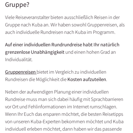
Gruppe?
Viele Reiseveranstalter bieten ausschließlich Reisen in der
Gruppe nach Kuba an. Wir haben sowohl Gruppenreisen, als
auch individuelle Rundreisen nach Kuba im Programm.
Auf einer individuellen Rundrundreise habt Ihr natürlich
grenzenlose Unabhängigkeit
und einen hohen Grad an
Individualität.
Gruppenreisen
bietet im Vergleich zu individuellen
Rundreisen die Möglichkeit die
Kosten aufzuteilen
.
Neben der aufwendigen Planung einer individuellen
Rundreise muss man sich dabei häufig mit Sprachbarrieren
vor Ort und Fehlinformationen im Internet rumschlagen.
Wenn Ihr Euch das ersparen möchtet, die besten Reisetipps
von unseren Kuba-Experten bekommen möchtet und Kuba
individuell erleben möchtet, dann haben wir das passende