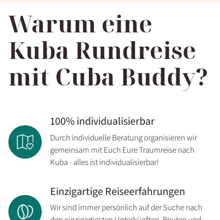
Warum eine
Kuba Rundreise
mit Cuba Buddy?
100% individualisierbar
Durch individuelle Beratung organisieren wir
gemeinsam mit Euch Eure Traumreise nach
Kuba - alles ist individualisierbar!
Einzigartige Reiseerfahrungen
Wir sind immer persönlich auf der Suche nach
den einzigartigsten Unterkünften, Routen und