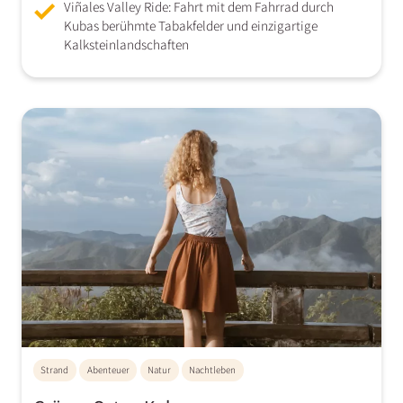
Viñales Valley Ride: Fahrt mit dem Fahrrad durch
Kubas berühmte Tabakfelder und einzigartige
Kalksteinlandschaften
Strand
Abenteuer
Natur
Nachtleben