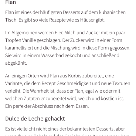
Flan
Flan ist eines der häufigsten Desserts auf dem kubanischen
Tisch. Es gibt so viele Rezepte wie es Häuser gibt.
Im Allgemeinen werden Eier, Milch und Zucker mit ein paar
Tropfen Vanille geschlagen. Der Zucker wird in einer Form
karamellisiert und die Mischung wird in diese Form gegossen.
Sie wird in einem Wasserbad gekocht und anschließend
abgekühlt.
An einigen Orten wird Flan aus Kürbis zubereitet, eine
Variante, die dem Rezept Geschmeidigkeit und neue Texturen
verleiht. Die Wahrheit ist, dass der Flan, egal wie oder mit
welchen Zutaten er zubereitet wird, weich und köstlich ist.
Ein perfekter Abschluss nach dem Essen.
Dulce de Leche gehackt
Es ist vielleicht nicht eines der bekanntesten Desserts, aber