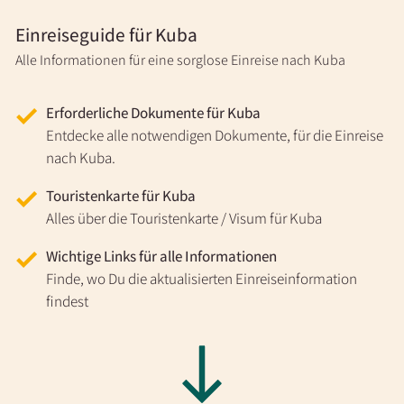
Einreiseguide für Kuba
Alle Informationen für eine sorglose Einreise nach Kuba
Erforderliche Dokumente für Kuba
Entdecke alle notwendigen Dokumente, für die Einreise
nach Kuba.
Touristenkarte für Kuba
Alles über die Touristenkarte / Visum für Kuba
Wichtige Links für alle Informationen
Finde, wo Du die aktualisierten Einreiseinformation
findest