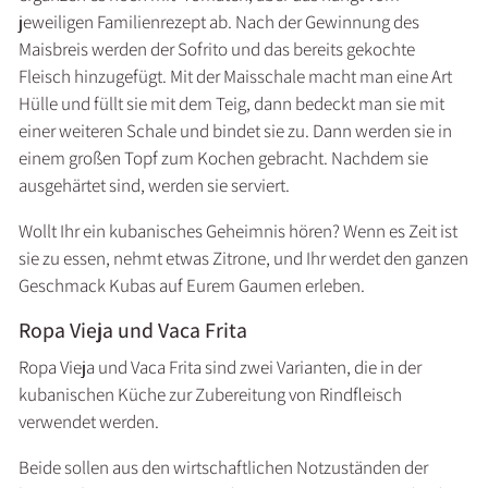
jeweiligen Familienrezept ab. Nach der Gewinnung des
Maisbreis werden der Sofrito und das bereits gekochte
Fleisch hinzugefügt. Mit der Maisschale macht man eine Art
Hülle und füllt sie mit dem Teig, dann bedeckt man sie mit
einer weiteren Schale und bindet sie zu. Dann werden sie in
einem großen Topf zum Kochen gebracht. Nachdem sie
ausgehärtet sind, werden sie serviert.
Wollt Ihr ein kubanisches Geheimnis hören? Wenn es Zeit ist
sie zu essen, nehmt etwas Zitrone, und Ihr werdet den ganzen
Geschmack Kubas auf Eurem Gaumen erleben.
Ropa Vieja und Vaca Frita
Ropa Vieja und Vaca Frita sind zwei Varianten, die in der
kubanischen Küche zur Zubereitung von Rindfleisch
verwendet werden.
Beide sollen aus den wirtschaftlichen Notzuständen der