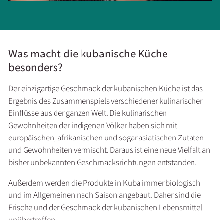
Was macht die kubanische Küche
besonders?
Der einzigartige Geschmack der kubanischen Küche ist das
Ergebnis des Zusammenspiels verschiedener kulinarischer
Einflüsse aus der ganzen Welt. Die kulinarischen
Gewohnheiten der indigenen Völker haben sich mit
europäischen, afrikanischen und sogar asiatischen Zutaten
und Gewohnheiten vermischt. Daraus ist eine neue Vielfalt an
bisher unbekannten Geschmacksrichtungen entstanden.
Außerdem werden die Produkte in Kuba immer biologisch
und im Allgemeinen nach Saison angebaut. Daher sind die
Frische und der Geschmack der kubanischen Lebensmittel
unübertroffen.