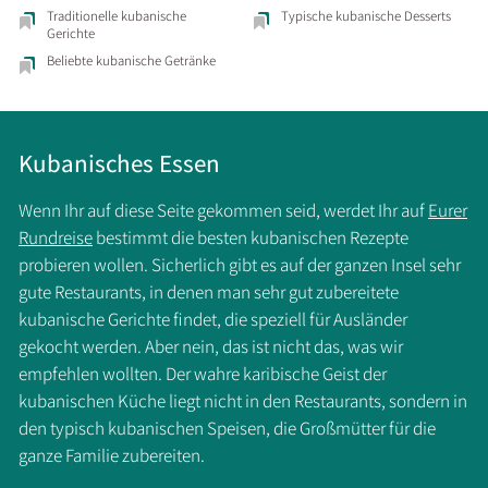
Traditionelle kubanische
Typische kubanische Desserts
Gerichte
Beliebte kubanische Getränke
Kubanisches Essen
Wenn Ihr auf diese Seite gekommen seid, werdet Ihr auf
Eurer
Rundreise
bestimmt die besten kubanischen Rezepte
probieren wollen. Sicherlich gibt es auf der ganzen Insel sehr
gute Restaurants, in denen man sehr gut zubereitete
kubanische Gerichte findet, die speziell für Ausländer
gekocht werden. Aber nein, das ist nicht das, was wir
empfehlen wollten. Der wahre karibische Geist der
kubanischen Küche liegt nicht in den Restaurants, sondern in
den typisch kubanischen Speisen, die Großmütter für die
ganze Familie zubereiten.