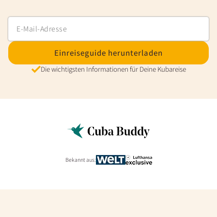
Einreiseguide herunterladen
Die wichtigsten Informationen für Deine Kubareise
Bekannt aus: