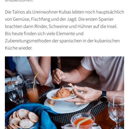
Die Taínos als Ureinwohner Kubas lebten noch hauptsächlich
von Gemüse, Fischfang und der Jagd. Die ersten Spanier
brachten dann Rinder, Schweine und Hühner auf die Insel.
Bis heute finden sich viele Elemente und
Zubereitungsmethoden der spanischen in der kubanischen
Küche wieder.