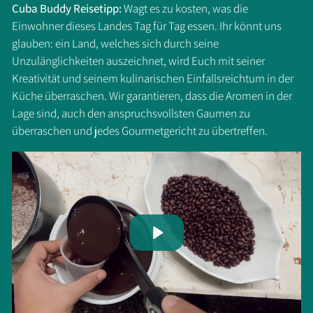
Cuba Buddy Reisetipp:
Wagt es zu kosten, was die
Einwohner dieses Landes Tag für Tag essen. Ihr könnt uns
glauben: ein Land, welches sich durch seine
Unzulänglichkeiten auszeichnet, wird Euch mit seiner
Kreativität und seinem kulinarischen Einfallsreichtum in der
Küche überraschen. Wir garantieren, dass die Aromen in der
Lage sind, auch den anspruchsvollsten Gaumen zu
überraschen und jedes Gourmetgericht zu übertreffen.
Play