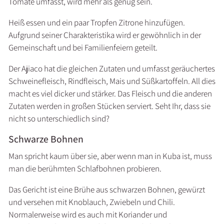
Tomate umfasst, wird mehr als genug sein.
Heiß essen und ein paar Tropfen Zitrone hinzufügen.
Aufgrund seiner Charakteristika wird er gewöhnlich in der
Gemeinschaft und bei Familienfeiern geteilt.
Der Ajiaco hat die gleichen Zutaten und umfasst geräuchertes
Schweinefleisch, Rindfleisch, Mais und Süßkartoffeln. All dies
macht es viel dicker und stärker. Das Fleisch und die anderen
Zutaten werden in großen Stücken serviert. Seht Ihr, dass sie
nicht so unterschiedlich sind?
Schwarze Bohnen
Man spricht kaum über sie, aber wenn man in Kuba ist, muss
man die berühmten Schlafbohnen probieren.
Das Gericht ist eine Brühe aus schwarzen Bohnen, gewürzt
und versehen mit Knoblauch, Zwiebeln und Chili.
Normalerweise wird es auch mit Koriander und