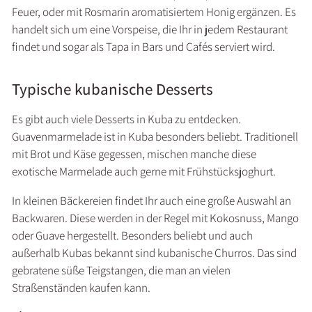
Feuer, oder mit Rosmarin aromatisiertem Honig ergänzen. Es
handelt sich um eine Vorspeise, die Ihr in jedem Restaurant
findet und sogar als Tapa in Bars und Cafés serviert wird.
Typische kubanische Desserts
Es gibt auch viele Desserts in Kuba zu entdecken.
Guavenmarmelade ist in Kuba besonders beliebt. Traditionell
mit Brot und Käse gegessen, mischen manche diese
exotische Marmelade auch gerne mit Frühstücksjoghurt.
In kleinen Bäckereien findet Ihr auch eine große Auswahl an
Backwaren. Diese werden in der Regel mit Kokosnuss, Mango
oder Guave hergestellt. Besonders beliebt und auch
außerhalb Kubas bekannt sind kubanische Churros. Das sind
gebratene süße Teigstangen, die man an vielen
Straßenständen kaufen kann.