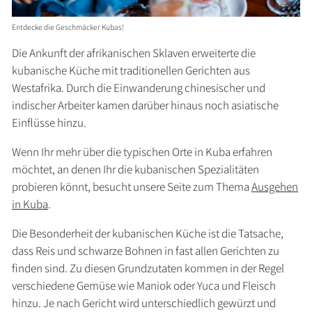
Entdecke die Geschmäcker Kubas!
Die Ankunft der afrikanischen Sklaven erweiterte die
kubanische Küche mit traditionellen Gerichten aus
Westafrika. Durch die Einwanderung chinesischer und
indischer Arbeiter kamen darüber hinaus noch asiatische
Einflüsse hinzu.
Wenn Ihr mehr über die typischen Orte in Kuba erfahren
möchtet, an denen Ihr die kubanischen Spezialitäten
probieren könnt, besucht unsere Seite zum Thema
Ausgehen
in Kuba
.
Die Besonderheit der kubanischen Küche ist die Tatsache,
dass Reis und schwarze Bohnen in fast allen Gerichten zu
finden sind. Zu diesen Grundzutaten kommen in der Regel
verschiedene Gemüse wie Maniok oder Yuca und Fleisch
hinzu. Je nach Gericht wird unterschiedlich gewürzt und