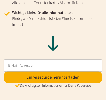
Alles über die Touristenkarte / Visum für Kuba
Wichtige Links für alle Informationen
Finde, wo Du die aktualisierten Einreiseinformation
findest
Einreiseguide herunterladen
Die wichtigsten Informationen für Deine Kubareise