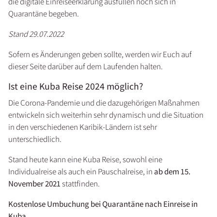
die digitale Einreiseerklärung ausfüllen noch sich in
Quarantäne begeben.
Stand 29.07.2022
Sofern es Änderungen geben sollte, werden wir Euch auf
dieser Seite darüber auf dem Laufenden halten.
Ist eine Kuba Reise 2024 möglich?
Die Corona-Pandemie und die dazugehörigen Maßnahmen
entwickeln sich weiterhin sehr dynamisch und die Situation
in den verschiedenen Karibik-Ländern ist sehr
unterschiedlich.
Stand heute kann eine Kuba Reise, sowohl eine
Individualreise als auch ein Pauschalreise, in
ab dem 15.
November 2021
stattfinden.
Kostenlose Umbuchung bei Quarantäne nach Einreise in
Kuba