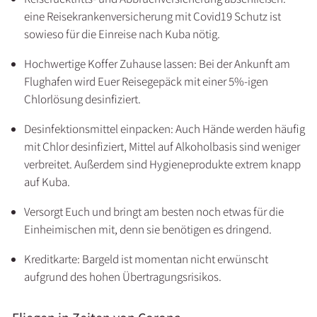
eine Reisekrankenversicherung mit Covid19 Schutz ist
sowieso für die Einreise nach Kuba nötig.
Hochwertige Koffer Zuhause lassen: Bei der Ankunft am
Flughafen wird Euer Reisegepäck mit einer 5%-igen
Chlorlösung desinfiziert.
Desinfektionsmittel einpacken: Auch Hände werden häufig
mit Chlor desinfiziert, Mittel auf Alkoholbasis sind weniger
verbreitet. Außerdem sind Hygieneprodukte extrem knapp
auf Kuba.
Versorgt Euch und bringt am besten noch etwas für die
Einheimischen mit, denn sie benötigen es dringend.
Kreditkarte: Bargeld ist momentan nicht erwünscht
aufgrund des hohen Übertragungsrisikos.