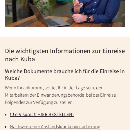
Die wichtigsten Informationen zur Einreise
nach Kuba
Welche Dokumente brauche ich für die Einreise in
Kuba?
Wenn Ihr ankommt, solltet Ihr in der Lage sein, den
Mitarbeitern der Einwanderungsbehörde bei der Einreise
Folgendes zur Verfügung zu stellen:
!!!
e-Visum !!! HIER BESTELLEN!
Nachweis einer Auslandskrankenversicherung