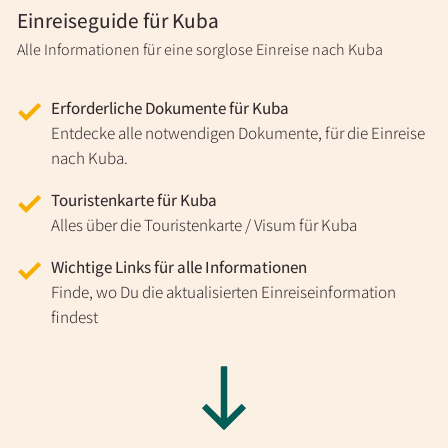
Einreiseguide für Kuba
Alle Informationen für eine sorglose Einreise nach Kuba
Erforderliche Dokumente für Kuba
Entdecke alle notwendigen Dokumente, für die Einreise
nach Kuba.
Touristenkarte für Kuba
Alles über die Touristenkarte / Visum für Kuba
Wichtige Links für alle Informationen
Finde, wo Du die aktualisierten Einreiseinformation
findest