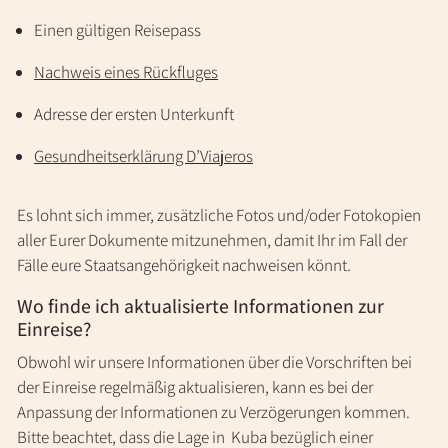
Einen gültigen Reisepass
Nachweis eines Rückfluges
Adresse der ersten Unterkunft
Gesundheitserklärung D’Viajeros
Es lohnt sich immer, zusätzliche Fotos und/oder Fotokopien
aller Eurer Dokumente mitzunehmen, damit Ihr im Fall der
Fälle eure Staatsangehörigkeit nachweisen könnt.
Wo finde ich aktualisierte Informationen zur
Einreise?
Obwohl wir unsere Informationen über die Vorschriften bei
der Einreise regelmäßig aktualisieren, kann es bei der
Anpassung der Informationen zu Verzögerungen kommen.
Bitte beachtet, dass die Lage in Kuba bezüglich einer