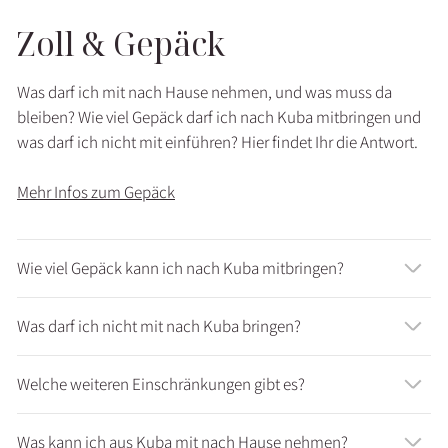
Zoll & Gepäck
Was darf ich mit nach Hause nehmen, und was muss da
bleiben? Wie viel Gepäck darf ich nach Kuba mitbringen und
was darf ich nicht mit einführen? Hier findet Ihr die Antwort.
Mehr Infos zum Gepäck
Wie viel Gepäck kann ich nach Kuba mitbringen?
Was darf ich nicht mit nach Kuba bringen?
Welche weiteren Einschränkungen gibt es?
Was kann ich aus Kuba mit nach Hause nehmen?