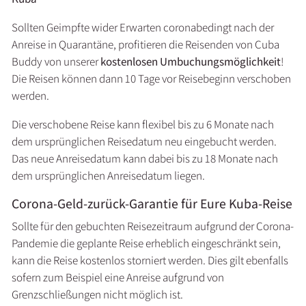
Sollten Geimpfte wider Erwarten coronabedingt nach der
Anreise in Quarantäne, profitieren die Reisenden von Cuba
Buddy von unserer
kostenlosen Umbuchungsmöglichkeit
!
Die Reisen können dann 10 Tage vor Reisebeginn verschoben
werden.
Die verschobene Reise kann flexibel bis zu 6 Monate nach
dem ursprünglichen Reisedatum neu eingebucht werden.
Das neue Anreisedatum kann dabei bis zu 18 Monate nach
dem ursprünglichen Anreisedatum liegen.
Corona-Geld-zurück-Garantie für Eure Kuba-Reise
Sollte für den gebuchten Reisezeitraum aufgrund der Corona-
Pandemie die geplante Reise erheblich eingeschränkt sein,
kann die Reise kostenlos storniert werden. Dies gilt ebenfalls
sofern zum Beispiel eine Anreise aufgrund von
Grenzschließungen nicht möglich ist.