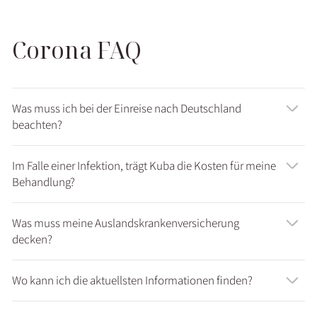
Corona FAQ
Was muss ich bei der Einreise nach Deutschland
beachten?
Im Falle einer Infektion, trägt Kuba die Kosten für meine
Behandlung?
Was muss meine Auslandskrankenversicherung
decken?
Wo kann ich die aktuellsten Informationen finden?