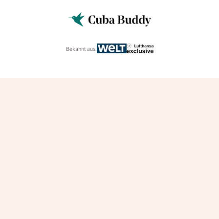
Bekannt aus: