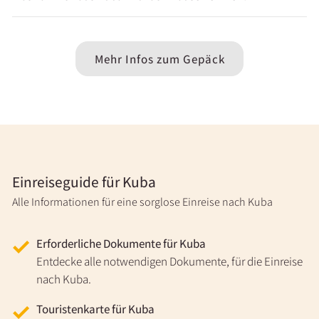
Mehr Infos zum Gepäck
Einreiseguide für Kuba
Alle Informationen für eine sorglose Einreise nach Kuba
Erforderliche Dokumente für Kuba
Entdecke alle notwendigen Dokumente, für die Einreise
nach Kuba.
Touristenkarte für Kuba