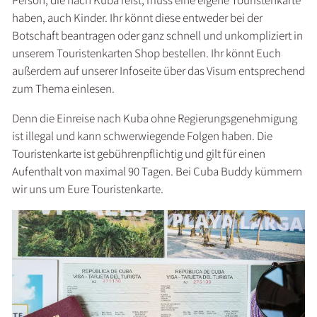
haben, auch Kinder. Ihr könnt diese entweder bei der
Botschaft beantragen oder ganz schnell und unkompliziert in
unserem Touristenkarten Shop bestellen. Ihr könnt Euch
außerdem auf unserer Infoseite über das Visum entsprechend
zum Thema einlesen.
Denn die Einreise nach Kuba ohne Regierungsgenehmigung
ist illegal und kann schwerwiegende Folgen haben. Die
Touristenkarte ist gebührenpflichtig und gilt für einen
Aufenthalt von maximal 90 Tagen. Bei Cuba Buddy kümmern
wir uns um Eure Touristenkarte.