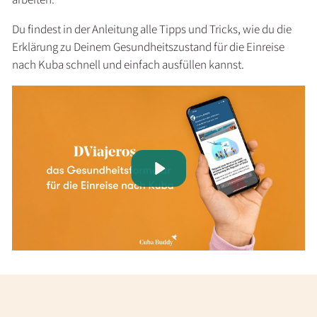
Du findest in der Anleitung alle Tipps und Tricks, wie du die
Erklärung zu Deinem Gesundheitszustand für die Einreise
nach Kuba schnell und einfach ausfüllen kannst.
Play