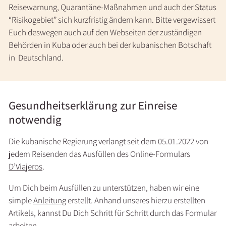
Reisewarnung, Quarantäne-Maßnahmen und auch der Status
“Risikogebiet” sich kurzfristig ändern kann. Bitte vergewissert
Euch deswegen auch auf den Webseiten der zuständigen
Behörden in Kuba oder auch bei der kubanischen Botschaft
in Deutschland.
Gesundheitserklärung zur Einreise
notwendig
Die kubanische Regierung verlangt seit dem 05.01.2022 von
jedem Reisenden das Ausfüllen des Online-Formulars
D’Viajeros
.
Um Dich beim Ausfüllen zu unterstützen, haben wir eine
simple
Anleitung
erstellt. Anhand unseres hierzu erstellten
Artikels, kannst Du Dich Schritt für Schritt durch das Formular
arbeiten.