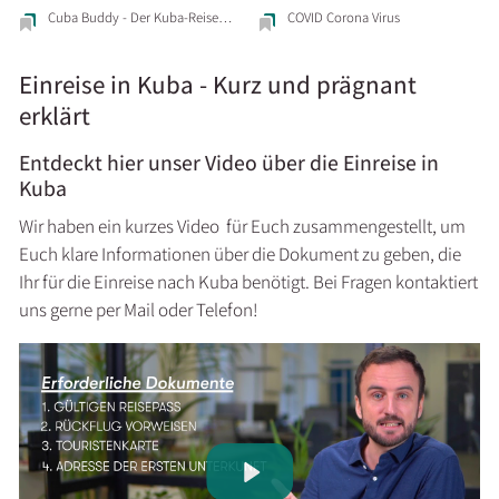
Cuba Buddy - Der Kuba-Reise…
COVID Corona Virus
Einreise in Kuba - Kurz und prägnant
erklärt
Entdeckt hier unser Video über die Einreise in
Kuba
Wir haben ein kurzes Video für Euch zusammengestellt, um
Euch klare Informationen über die Dokument zu geben, die
Ihr für die Einreise nach Kuba benötigt. Bei Fragen kontaktiert
uns gerne per Mail oder Telefon!
Play