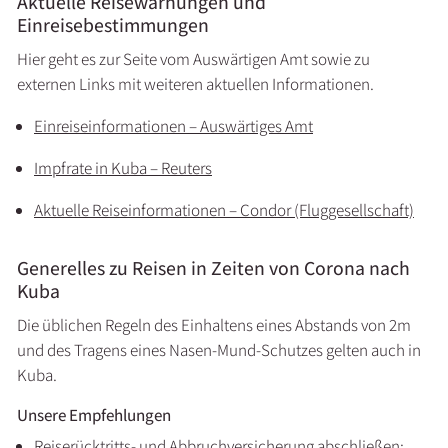
Aktuelle Reisewarnungen und
Einreisebestimmungen
Hier geht es zur Seite vom Auswärtigen Amt sowie zu
externen Links mit weiteren aktuellen Informationen.
Einreiseinformationen – Auswärtiges Amt
Impfrate in Kuba – Reuters
Aktuelle Reiseinformationen – Condor (Fluggesellschaft)
Generelles zu Reisen in Zeiten von Corona nach
Kuba
Die üblichen Regeln des Einhaltens eines Abstands von 2m
und des Tragens eines Nasen-Mund-Schutzes gelten auch in
Kuba.
Unsere Empfehlungen
Reiserücktritts- und Abbruchversicherung abschließen: