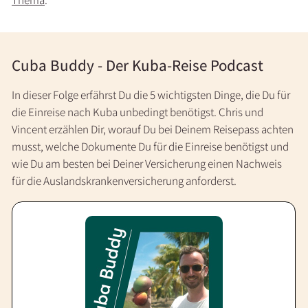
Cuba Buddy - Der Kuba-Reise Podcast
In dieser Folge erfährst Du die 5 wichtigsten Dinge, die Du für
die Einreise nach Kuba unbedingt benötigst. Chris und
Vincent erzählen Dir, worauf Du bei Deinem Reisepass achten
musst, welche Dokumente Du für die Einreise benötigst und
wie Du am besten bei Deiner Versicherung einen Nachweis
für die Auslandskrankenversicherung anforderst.