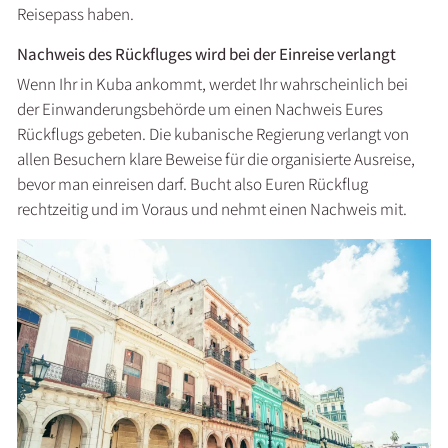
Reisepass haben.
Nachweis des Rückfluges wird bei der Einreise verlangt
Wenn Ihr in Kuba ankommt, werdet Ihr wahrscheinlich bei
der Einwanderungsbehörde um einen Nachweis Eures
Rückflugs gebeten. Die kubanische Regierung verlangt von
allen Besuchern klare Beweise für die organisierte Ausreise,
bevor man einreisen darf. Bucht also Euren Rückflug
rechtzeitig und im Voraus und nehmt einen Nachweis mit.