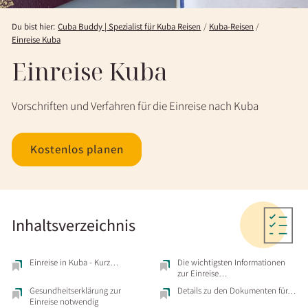
Du bist hier:
Cuba Buddy | Spezialist für Kuba Reisen
Kuba-Reisen
Einreise Kuba
Einreise Kuba
Vorschriften und Verfahren für die Einreise nach Kuba
Kostenlos planen
Inhaltsverzeichnis
Einreise in Kuba - Kurz…
Die wichtigsten Informationen
zur Einreise…
Gesundheitserklärung zur
Details zu den Dokumenten für…
Einreise notwendig