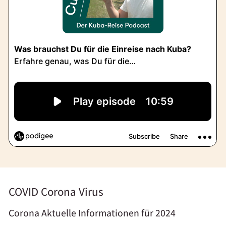
COVID Corona Virus
Corona Aktuelle Informationen für 2024