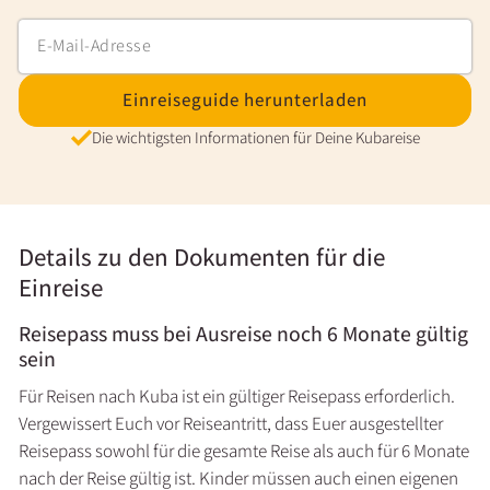
Einreiseguide herunterladen
Die wichtigsten Informationen für Deine Kubareise
Details zu den Dokumenten für die
Einreise
Reisepass muss bei Ausreise noch 6 Monate gültig
sein
Für Reisen nach Kuba ist ein gültiger Reisepass erforderlich.
Vergewissert Euch vor Reiseantritt, dass Euer ausgestellter
Reisepass sowohl für die gesamte Reise als auch für 6 Monate
nach der Reise gültig ist. Kinder müssen auch einen eigenen