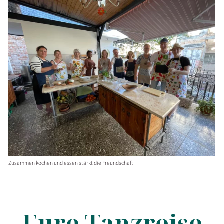
Zusammen kochen und essen stärkt die Freundschaft!
Eure Tanzreise