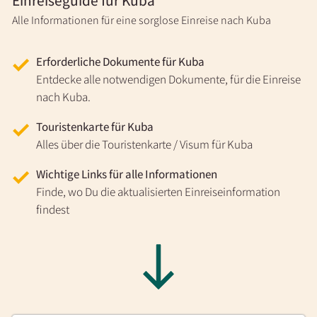
Einreiseguide für Kuba
Alle Informationen für eine sorglose Einreise nach Kuba
Erforderliche Dokumente für Kuba
Entdecke alle notwendigen Dokumente, für die Einreise
nach Kuba.
Touristenkarte für Kuba
Alles über die Touristenkarte / Visum für Kuba
Wichtige Links für alle Informationen
Finde, wo Du die aktualisierten Einreiseinformation
findest