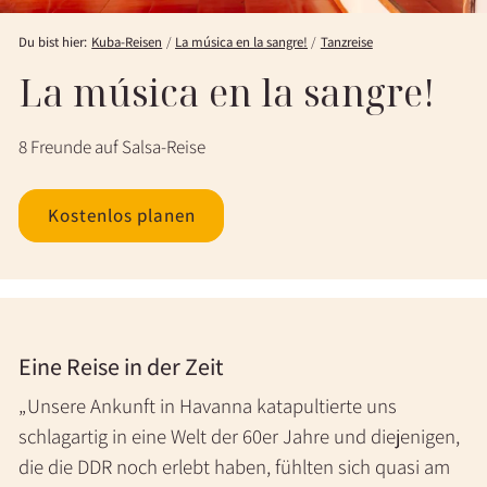
Du bist hier:
Kuba-Reisen
La música en la sangre!
Tanzreise
La música en la sangre!
8 Freunde auf Salsa-Reise
Kostenlos planen
Eine Reise in der Zeit
Unsere Ankunft in Havanna katapultierte uns
schlagartig in eine Welt der 60er Jahre und diejenigen,
die die DDR noch erlebt haben, fühlten sich quasi am