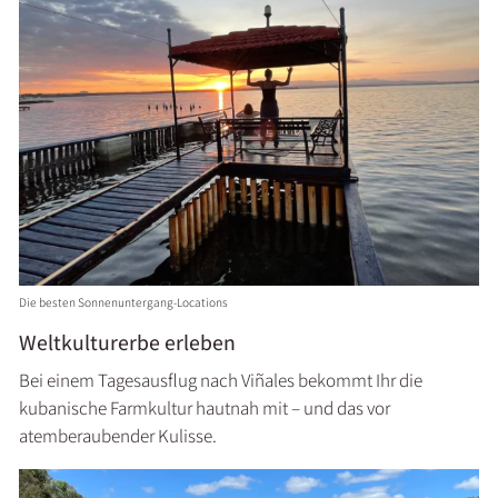
Die besten Sonnenuntergang-Locations
Weltkulturerbe erleben
Bei einem Tagesausflug nach Viñales bekommt Ihr die
kubanische Farmkultur hautnah mit – und das vor
atemberaubender Kulisse.