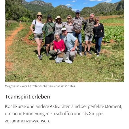
Mogotes & weite Farmlandschaften – das ist Viñales
Teamspirit erleben
Kochkurse und andere Aktivitäten sind der perfekte Moment,
um neue Erinnerungen zu schaffen und als Gruppe
zusammenzuwachsen.