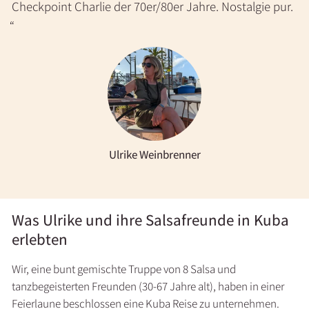
Checkpoint Charlie der 70er/80er Jahre. Nostalgie pur.
Ulrike Weinbrenner
Was Ulrike und ihre Salsafreunde in Kuba
erlebten
Wir, eine bunt gemischte Truppe von 8 Salsa und
tanzbegeisterten Freunden (30-67 Jahre alt), haben in einer
Feierlaune beschlossen eine Kuba Reise zu unternehmen.