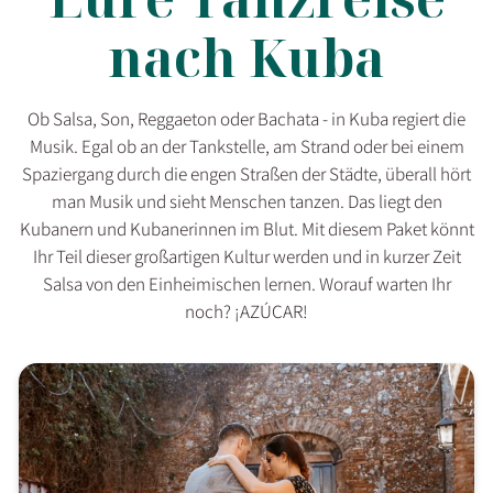
nach Kuba
Ob Salsa, Son, Reggaeton oder Bachata - in Kuba regiert die
Musik. Egal ob an der Tankstelle, am Strand oder bei einem
Spaziergang durch die engen Straßen der Städte, überall hört
man Musik und sieht Menschen tanzen. Das liegt den
Kubanern und Kubanerinnen im Blut. Mit diesem Paket könnt
Ihr Teil dieser großartigen Kultur werden und in kurzer Zeit
Salsa von den Einheimischen lernen. Worauf warten Ihr
noch? ¡AZÚCAR!