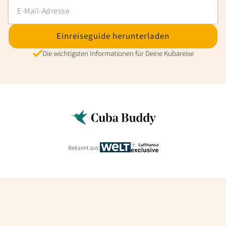
Einreiseguide herunterladen
Die wichtigsten Informationen für Deine Kubareise
Bekannt aus: