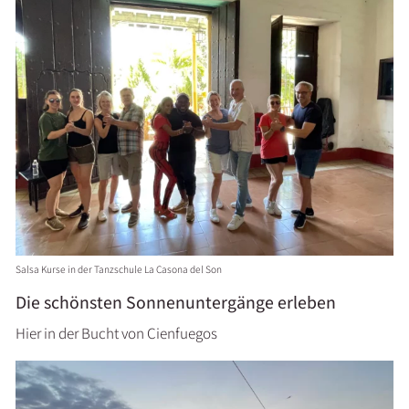
Salsa Kurse in der Tanzschule La Casona del Son
Die schönsten Sonnenuntergänge erleben
Hier in der Bucht von Cienfuegos