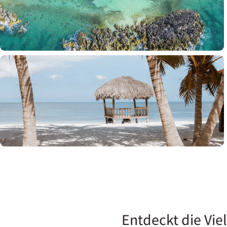
Entdeckt die Vie