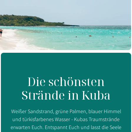
Die schönsten
Strände in Kuba
Weißer Sandstrand, grüne Palmen, blauer Himmel
und türkisfarbenes Wasser - Kubas Traumstrände
erwarten Euch. Entspannt Euch und lasst die Seele