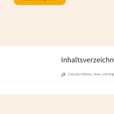
Inhaltsverzeichn
Zwischen Palmen, Meer und Moji