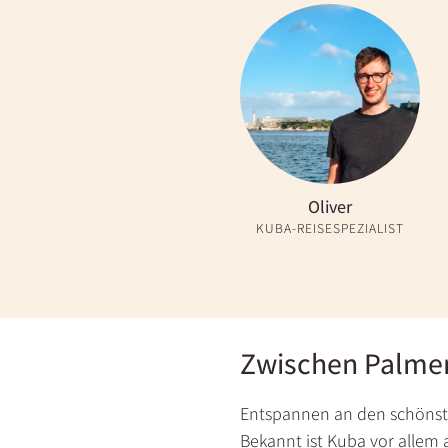
Oliver
KUBA-REISESPEZIALIST
Zwischen Palmen
Entspannen an den schönst
Bekannt ist Kuba vor allem