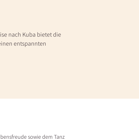
ise nach Kuba bietet die
einen entspannten
Lebensfreude sowie dem Tanz