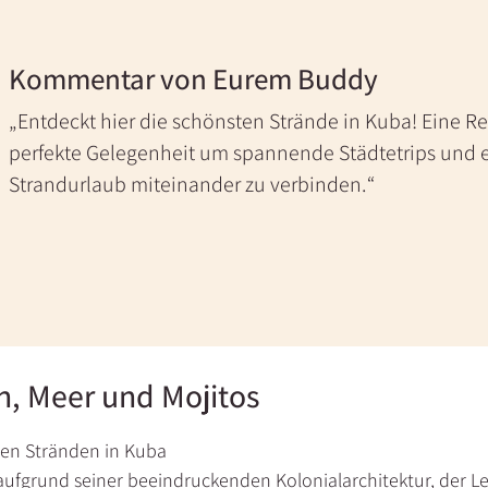
Kommentar von Eurem Buddy
Entdeckt hier die schönsten Strände in Kuba! Eine Re
perfekte Gelegenheit um spannende Städtetrips und 
Strandurlaub miteinander zu verbinden.
, Meer und Mojitos
en Stränden in Kuba
 aufgrund seiner beeindruckenden Kolonialarchitektur, der 