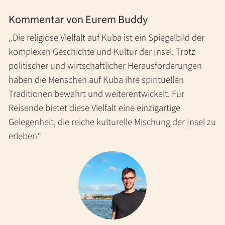
Kommentar von Eurem Buddy
Die religiöse Vielfalt auf Kuba ist ein Spiegelbild der
komplexen Geschichte und Kultur der Insel. Trotz
politischer und wirtschaftlicher Herausforderungen
haben die Menschen auf Kuba ihre spirituellen
Traditionen bewahrt und weiterentwickelt. Für
Reisende bietet diese Vielfalt eine einzigartige
Gelegenheit, die reiche kulturelle Mischung der Insel zu
erleben