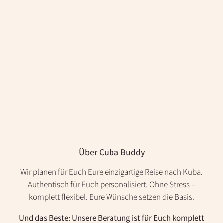
Über Cuba Buddy
Wir planen für Euch Eure einzigartige Reise nach Kuba.
Authentisch für Euch personalisiert. Ohne Stress –
komplett flexibel. Eure Wünsche setzen die Basis.
Und das Beste: Unsere Beratung ist für Euch komplett