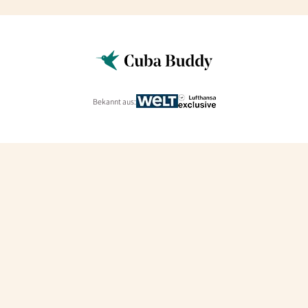
Bekannt aus: