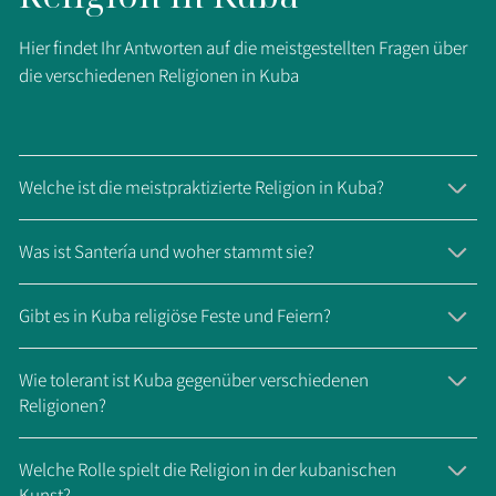
Hier findet Ihr Antworten auf die meistgestellten Fragen über
die verschiedenen Religionen in Kuba
Welche ist die meistpraktizierte Religion in Kuba?
Was ist Santería und woher stammt sie?
Gibt es in Kuba religiöse Feste und Feiern?
Wie tolerant ist Kuba gegenüber verschiedenen
Religionen?
Welche Rolle spielt die Religion in der kubanischen
Kunst?