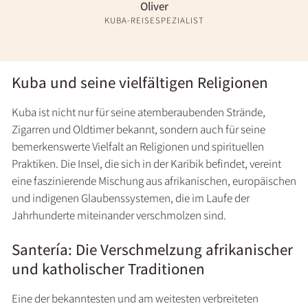
Oliver
KUBA-REISESPEZIALIST
Kuba und seine vielfältigen Religionen
Kuba ist nicht nur für seine atemberaubenden Strände,
Zigarren und Oldtimer bekannt, sondern auch für seine
bemerkenswerte Vielfalt an Religionen und spirituellen
Praktiken. Die Insel, die sich in der Karibik befindet, vereint
eine faszinierende Mischung aus afrikanischen, europäischen
und indigenen Glaubenssystemen, die im Laufe der
Jahrhunderte miteinander verschmolzen sind.
Santería: Die Verschmelzung afrikanischer
und katholischer Traditionen
Eine der bekanntesten und am weitesten verbreiteten