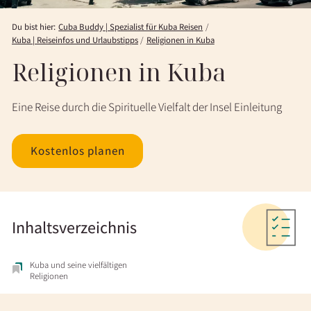
Du bist hier:
Cuba Buddy | Spezialist für Kuba Reisen
Kuba | Reiseinfos und Urlaubstipps
Religionen in Kuba
Religionen in Kuba
Eine Reise durch die Spirituelle Vielfalt der Insel Einleitung
Kostenlos planen
Inhaltsverzeichnis
Kuba und seine vielfältigen
Religionen