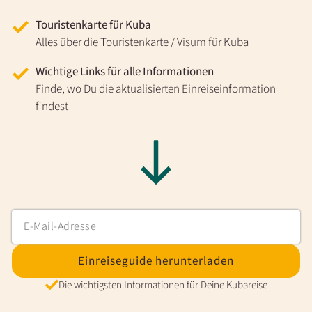
Touristenkarte für Kuba
Alles über die Touristenkarte / Visum für Kuba
Wichtige Links für alle Informationen
Finde, wo Du die aktualisierten Einreiseinformation
findest
Einreiseguide herunterladen
Die wichtigsten Informationen für Deine Kubareise