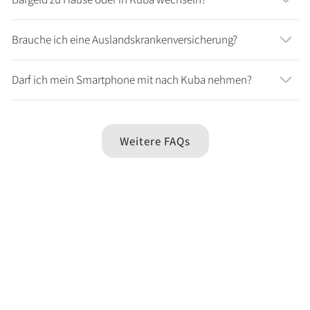
Brauche ich eine Auslandskrankenversicherung?
Darf ich mein Smartphone mit nach Kuba nehmen?
Weitere FAQs