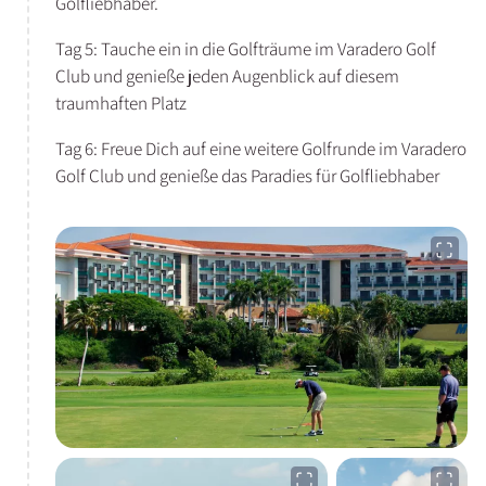
Golfliebhaber.
Tag 5: Tauche ein in die Golfträume im Varadero Golf
Club und genieße jeden Augenblick auf diesem
traumhaften Platz
Tag 6: Freue Dich auf eine weitere Golfrunde im Varadero
Golf Club und genieße das Paradies für Golfliebhaber