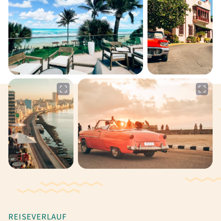
REISEVERLAUF