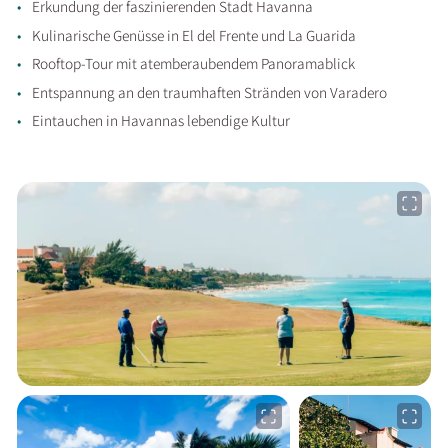
Erkundung der faszinierenden Stadt Havanna
Kulinarische Genüsse in El del Frente und La Guarida
Rooftop-Tour mit atemberaubendem Panoramablick
Entspannung an den traumhaften Stränden von Varadero
Eintauchen in Havannas lebendige Kultur