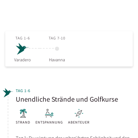
TAG 1-6
TAG 7-10
Varadero
Havanna
TAG 1-6
Unendliche Strände und Golfkurse
STRAND
ENTSPANNUNG
ABENTEUER