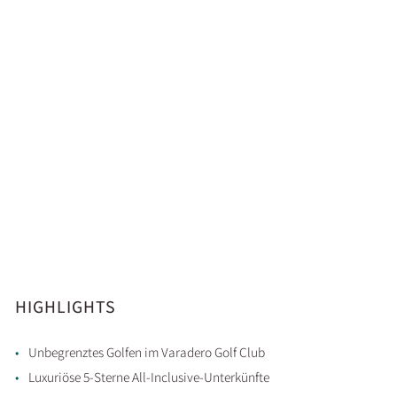
HIGHLIGHTS
Unbegrenztes Golfen im Varadero Golf Club
Luxuriöse 5-Sterne All-Inclusive-Unterkünfte