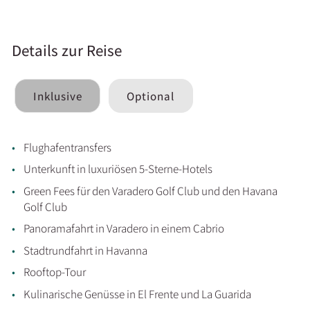
Details zur Reise
Inklusive
Optional
Flughafentransfers
Unterkunft in luxuriösen 5-Sterne-Hotels
Green Fees für den Varadero Golf Club und den Havana
Golf Club
Panoramafahrt in Varadero in einem Cabrio
Stadtrundfahrt in Havanna
Rooftop-Tour
Kulinarische Genüsse in El Frente und La Guarida