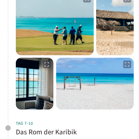
TAG 7-10
Das Rom der Karibik