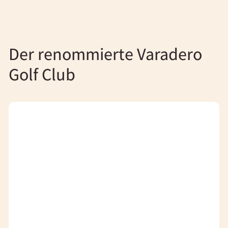
Der renommierte Varadero
Golf Club