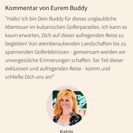
Kommentar von Eurem Buddy
"Hallo! Ich bin Dein Buddy für dieses unglaubliche
Abenteuer im kubanischen Golferparadies. Ich kann es
kaum erwarten, Dich auf dieser aufregenden Reise zu
begleiten! Von atemberaubenden Landschaften bis zu
spannenden Golferlebnissen - gemeinsam werden wir
unvergessliche Erinnerungen schaffen. Sei Teil dieser
exklusiven und aufregenden Reise - komm und
schließe Dich uns an!"
Katrin