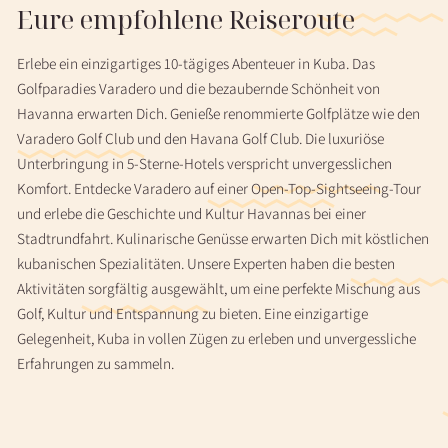
Eure empfohlene Reiseroute
Erlebe ein einzigartiges 10-tägiges Abenteuer in Kuba. Das
Golfparadies Varadero und die bezaubernde Schönheit von
Havanna erwarten Dich. Genieße renommierte Golfplätze wie den
Varadero Golf Club und den Havana Golf Club. Die luxuriöse
Unterbringung in 5-Sterne-Hotels verspricht unvergesslichen
Komfort. Entdecke Varadero auf einer Open-Top-Sightseeing-Tour
und erlebe die Geschichte und Kultur Havannas bei einer
Stadtrundfahrt. Kulinarische Genüsse erwarten Dich mit köstlichen
kubanischen Spezialitäten. Unsere Experten haben die besten
Aktivitäten sorgfältig ausgewählt, um eine perfekte Mischung aus
Golf, Kultur und Entspannung zu bieten. Eine einzigartige
Gelegenheit, Kuba in vollen Zügen zu erleben und unvergessliche
Erfahrungen zu sammeln.