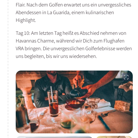
Flair. Nach dem Golfen erwartet uns ein unvergessliches
Abendessen in La Guarida, einem kulinarischen
Highlight.
Tag 10: Am letzten Tag heißt es Abschied nehmen von
Havannas Charme, während wir Dich zum Flughafen
VRA bringen. Die unvergesslichen Golferlebnisse werden
uns begleiten, bis wir uns wiedersehen.