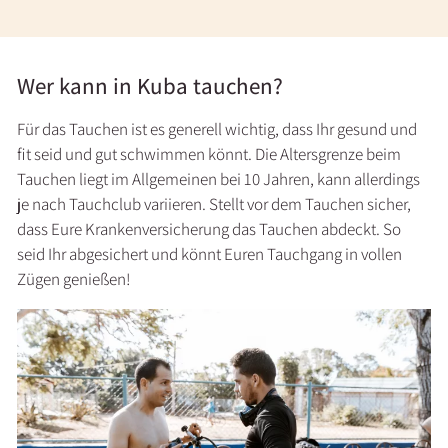
Wer kann in Kuba tauchen?
Für das Tauchen ist es generell wichtig, dass Ihr gesund und
fit seid und gut schwimmen könnt. Die Altersgrenze beim
Tauchen liegt im Allgemeinen bei 10 Jahren, kann allerdings
je nach Tauchclub variieren. Stellt vor dem Tauchen sicher,
dass Eure Krankenversicherung das Tauchen abdeckt. So
seid Ihr abgesichert und könnt Euren Tauchgang in vollen
Zügen genießen!