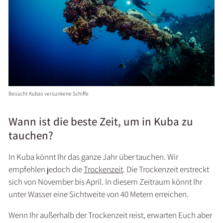
Besucht Kubas versunkene Schiffe
Wann ist die beste Zeit, um in Kuba zu
tauchen?
In Kuba könnt Ihr das ganze Jahr über tauchen. Wir
empfehlen jedoch die
Trockenzeit
. Die Trockenzeit erstreckt
sich von November bis April. In diesem Zeitraum könnt Ihr
unter Wasser eine Sichtweite von 40 Metern erreichen.
Wenn Ihr außerhalb der Trockenzeit reist, erwarten Euch aber