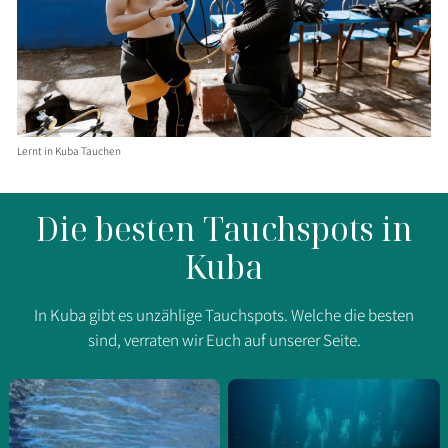
Lernt in Kuba Tauchen
Die besten Tauchspots in
Kuba
In Kuba gibt es unzählige Tauchspots. Welche die besten
sind, verraten wir Euch auf unserer Seite.