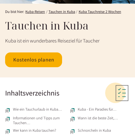
Du bist hier:
Kuba-Reisen
Tauchen in Kuba
Kuba Tauchreise 2 Wochen
Tauchen in Kuba
Kuba ist ein wunderbares Reiseziel für Taucher
Kostenlos planen
Inhaltsverzeichnis
Wie ein Tauchurlaub in Kuba…
Kuba - Ein Paradies für…
Informationen und Tipps zum
Wann ist die beste Zeit,…
Tauchen…
Wer kann in Kuba tauchen?
Schnorcheln in Kuba