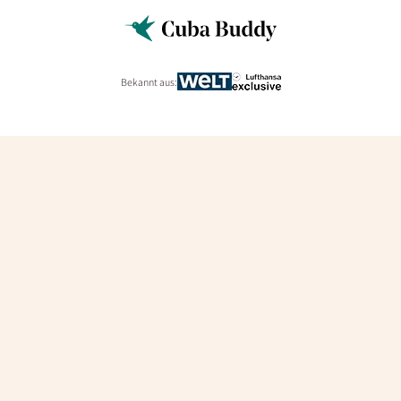
Bekannt aus: