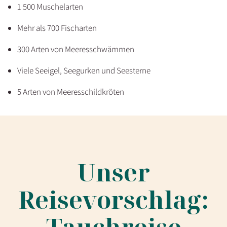
1 500 Muschelarten
Mehr als 700 Fischarten
300 Arten von Meeresschwämmen
Viele Seeigel, Seegurken und Seesterne
5 Arten von Meeresschildkröten
Unser
Reisevorschlag: