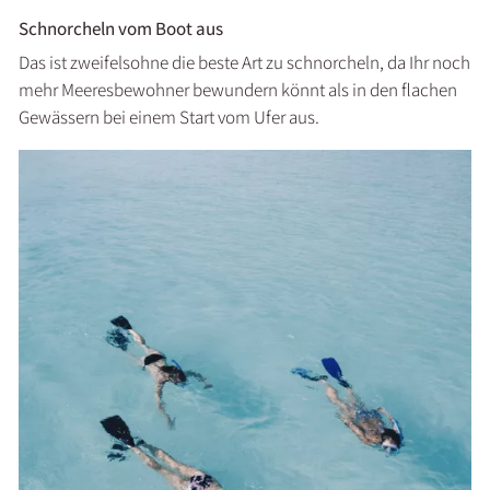
Schnorcheln vom Boot aus
Das ist zweifelsohne die beste Art zu schnorcheln, da Ihr noch
mehr Meeresbewohner bewundern könnt als in den flachen
Gewässern bei einem Start vom Ufer aus.