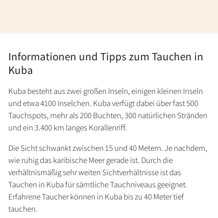
Informationen und Tipps zum Tauchen in
Kuba
Kuba besteht aus zwei großen Inseln, einigen kleinen Inseln
und etwa 4100 Inselchen. Kuba verfügt dabei über fast 500
Tauchspots, mehr als 200 Buchten, 300 natürlichen Stränden
und ein 3.400 km langes Korallenriff.
Die Sicht schwankt zwischen 15 und 40 Metern. Je nachdem,
wie ruhig das karibische Meer gerade ist. Durch die
verhältnismäßig sehr weiten Sichtverhältnisse ist das
Tauchen in Kuba für sämtliche Tauchniveaus geeignet.
Erfahrene Taucher können in Kuba bis zu 40 Meter tief
tauchen.