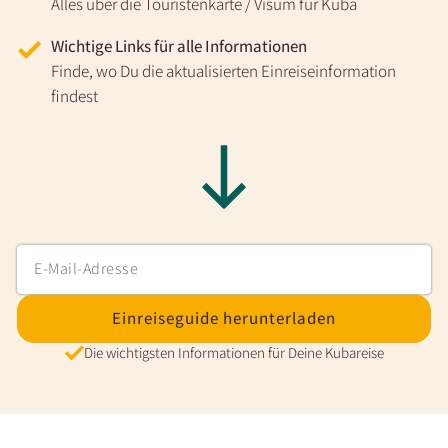
Alles über die Touristenkarte / Visum für Kuba
Wichtige Links für alle Informationen
Finde, wo Du die aktualisierten Einreiseinformation
findest
Einreiseguide herunterladen
Die wichtigsten Informationen für Deine Kubareise