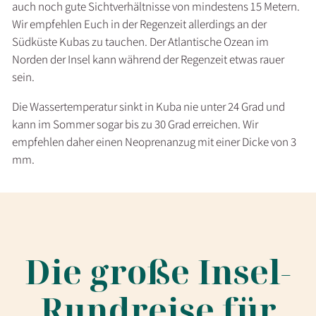
auch noch gute Sichtverhältnisse von mindestens 15 Metern.
Wir empfehlen Euch in der Regenzeit allerdings an der
Südküste Kubas zu tauchen. Der Atlantische Ozean im
Norden der Insel kann während der Regenzeit etwas rauer
sein.
Die Wassertemperatur sinkt in Kuba nie unter 24 Grad und
kann im Sommer sogar bis zu 30 Grad erreichen. Wir
empfehlen daher einen Neoprenanzug mit einer Dicke von 3
mm.
Die große Insel-
Rundreise für