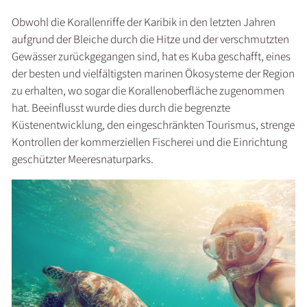
Obwohl die Korallenriffe der Karibik in den letzten Jahren
aufgrund der Bleiche durch die Hitze und der verschmutzten
Gewässer zurückgegangen sind, hat es Kuba geschafft, eines
der besten und vielfältigsten marinen Ökosysteme der Region
zu erhalten, wo sogar die Korallenoberfläche zugenommen
hat. Beeinflusst wurde dies durch die begrenzte
Küstenentwicklung, den eingeschränkten Tourismus, strenge
Kontrollen der kommerziellen Fischerei und die Einrichtung
geschützter Meeresnaturparks.